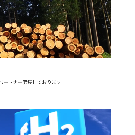
パートナー募集しております。