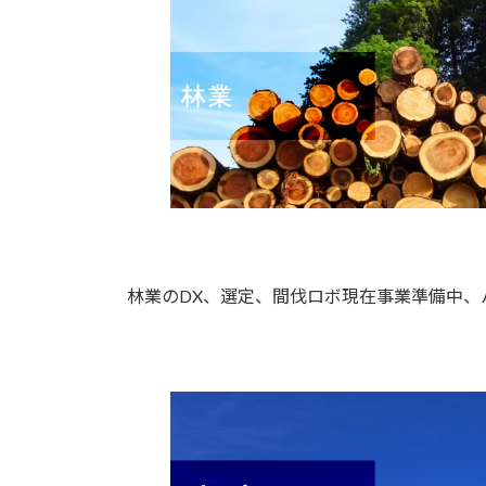
林業のDX、選定、間伐ロボ現在事業準備中、