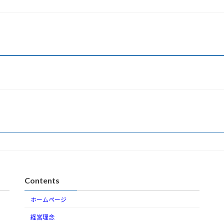
Contents
ホームページ
経営理念