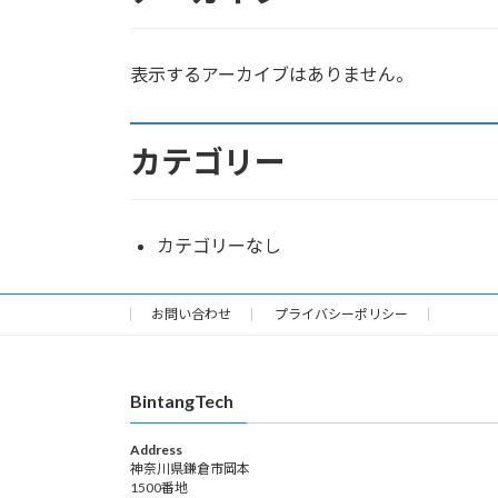
表示するアーカイブはありません。
カテゴリー
カテゴリーなし
お問い合わせ
プライバシーポリシー
BintangTech
Address
神奈川県鎌倉市岡本
1500番地