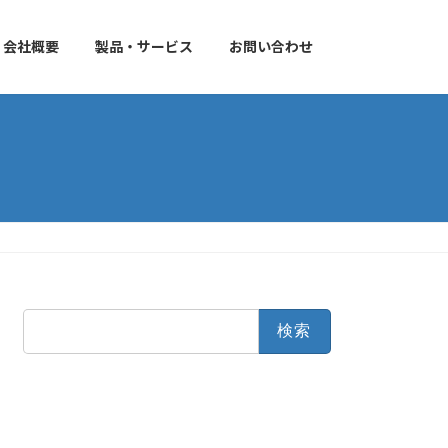
会社概要
製品・サービス
お問い合わせ
検
索: