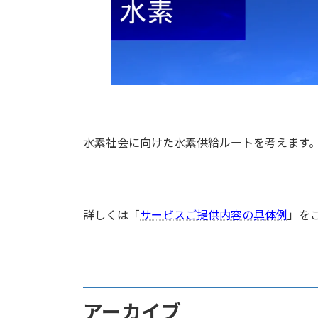
水素社会に向けた水素供給ルートを考えます
詳しくは「
サービスご提供内容の具体例
」を
アーカイブ