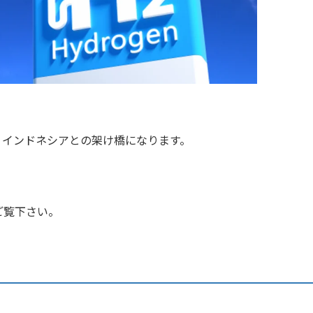
。インドネシアとの架け橋になります。
ご覧下さい。